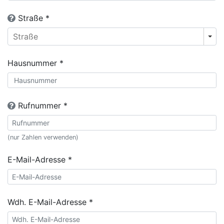
Straße *
Hausnummer *
Rufnummer *
(nur Zahlen verwenden)
E-Mail-Adresse *
Wdh. E-Mail-Adresse *