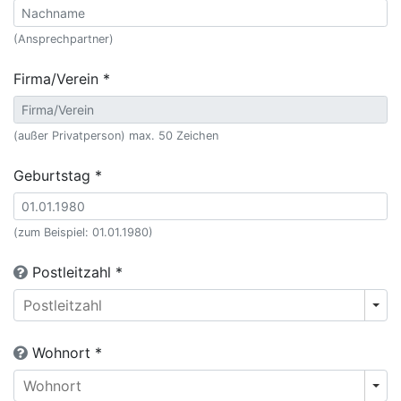
(Ansprechpartner)
Firma/Verein *
(außer Privatperson) max. 50 Zeichen
Geburtstag *
(zum Beispiel: 01.01.1980)
Postleitzahl *
Wohnort *