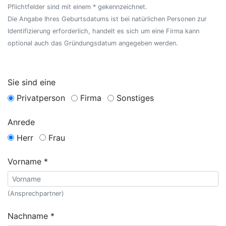
Pflichtfelder sind mit einem * gekennzeichnet.
Die Angabe Ihres Geburtsdatums ist bei natürlichen Personen zur
Identifizierung erforderlich, handelt es sich um eine Firma kann
optional auch das Gründungsdatum angegeben werden.
Sie sind eine
Privatperson
Firma
Sonstiges
Anrede
Herr
Frau
Vorname *
(Ansprechpartner)
Nachname *